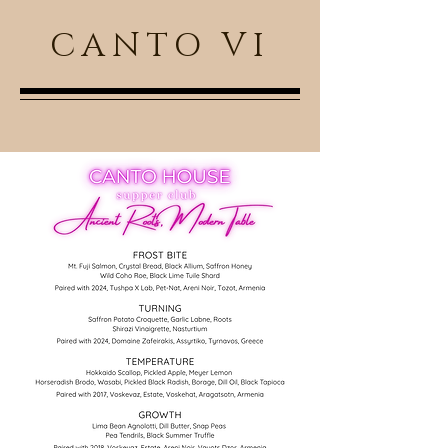
CANTO VI